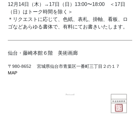
12月14日（木）→17日（日）13:00〜18:00 ＜17日
（日）はトーク時間を除く＞
＊リクエストに応じて、色紙、表札、掛軸、看板、ロ
ゴなどあらゆる書体で、有料にてお書きいたします。
仙台・藤崎本館６階 美術画廊
〒980-8652 宮城県仙台市青葉区一番町三丁目２の１７
MAP