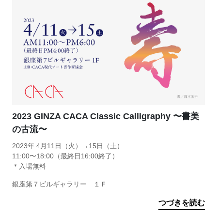
2023 GINZA CACA Classic Calligraphy 〜書美
の古流〜
2023年 4月11日（火）→15日（土）
11:00〜18:00（最終日16:00終了）
＊入場無料
銀座第７ビルギャラリー １Ｆ
つづきを読む