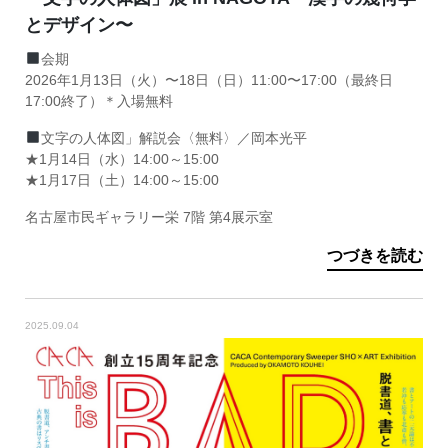
とデザイン〜
会期
2026年1月13日（火）〜18日（日）11:00〜17:00（最終日
17:00終了）＊入場無料
文字の人体図」解説会〈無料〉／岡本光平
★1月14日（水）14:00～15:00
★1月17日（土）14:00～15:00
名古屋市民ギャラリー栄 7階 第4展示室
つづきを読む
2025.09.04