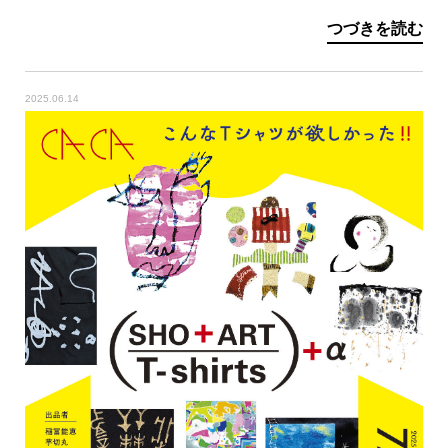
つづきを読む
2025.06.14