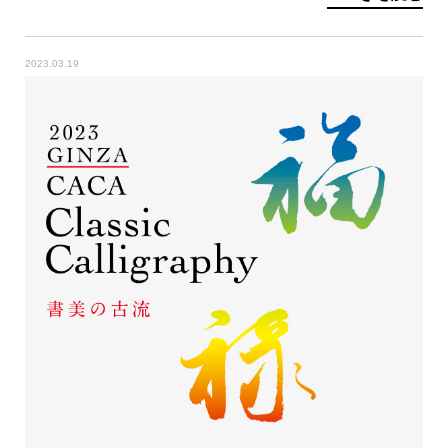
2023.03.19