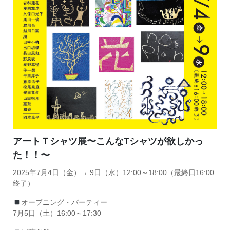
アートＴシャツ展〜こんなTシャツが欲しかっ
た！！〜
2025年7月4日（金）→ 9日（水）12:00～18:00（最終日16:00
終了）
オープニング・パーティー
7月5日（土）16:00～17:30