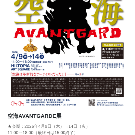
空海AVANTGARDE展
★会期：2026年4月9日（木）→14日（火）
11:00～18:00（最終日は15:00終了）