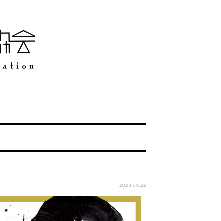
2023.04.22