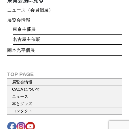
展覧会別に見る
ニュース（会員個展）
展覧会情報
東京主催展
名古屋主催展
岡本光平個展
TOP PAGE
展覧会情報
CACA について
ニュース
本とグッズ
コンタクト