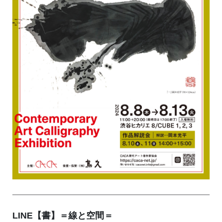
LINE【書】＝線と空間＝