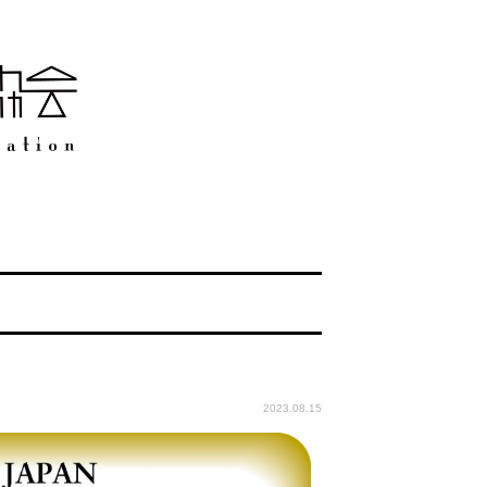
2023.08.15