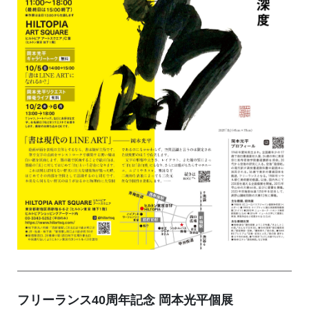
フリーランス40周年記念 岡本光平個展