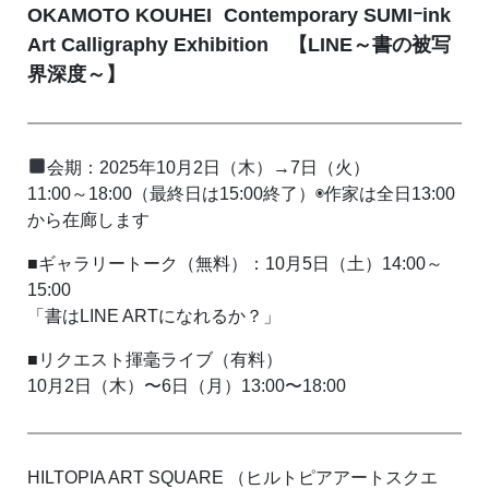
OKAMOTO KOUHEI Contemporary SUMIｰink
Art Calligraphy Exhibition 【LINE～書の被写
界深度～】
会期：2025年10月2日（木）→7日（火）
11:00～18:00（最終日は15:00終了）◉作家は全日13:00
から在廊します
■ギャラリートーク（無料）：10月5日（土）14:00～
15:00
「書はLINE ARTになれるか？」
■リクエスト揮毫ライブ（有料）
10月2日（木）〜6日（月）13:00〜18:00
HILTOPIA ART SQUARE （ヒルトピアアートスクエ