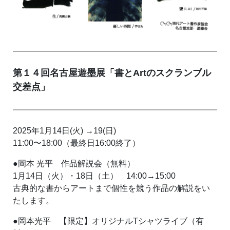
第１４回名古屋遊墨展「書とArtのスクランブル
交差点」
2025年1月14日(火) →19(日)
11:00〜18:00（最終日16:00終了）
●岡本 光平 作品解説会（無料）
1月14日（火）・18日（土） 14:00→15:00
古典的な書からアートまで個性を競う作品の解説をい
たします。
●岡本光平 【限定】オリジナルTシャツライブ（有