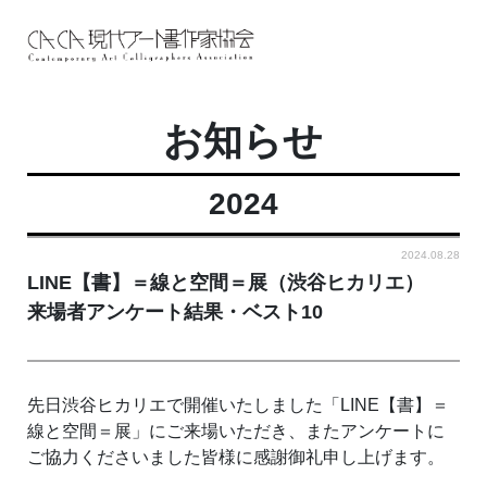
お知らせ
2024
2024.08.28
LINE【書】＝線と空間＝展（渋谷ヒカリエ）
来場者アンケート結果・ベスト10
先日渋谷ヒカリエで開催いたしました「LINE【書】＝
線と空間＝展」にご来場いただき、またアンケートに
ご協力くださいました皆様に感謝御礼申し上げます。